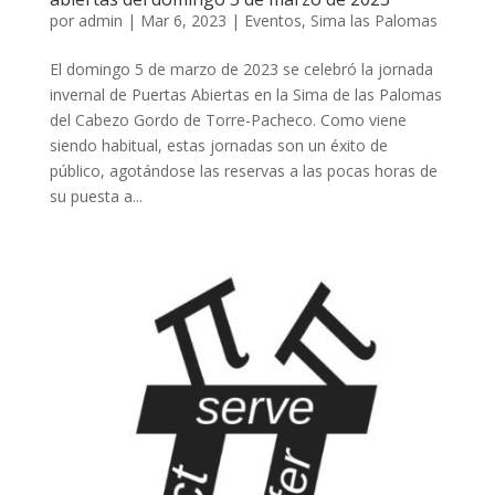
por
admin
|
Mar 6, 2023
|
Eventos
,
Sima las Palomas
El domingo 5 de marzo de 2023 se celebró la jornada
invernal de Puertas Abiertas en la Sima de las Palomas
del Cabezo Gordo de Torre-Pacheco. Como viene
siendo habitual, estas jornadas son un éxito de
público, agotándose las reservas a las pocas horas de
su puesta a...