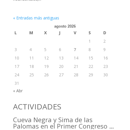
« Entradas más antiguas
agosto 2026
L
M
X
J
V
S
D
1
2
3
4
5
6
7
8
9
10
11
12
13
14
15
16
17
18
19
20
21
22
23
24
25
26
27
28
29
30
31
« Abr
ACTIVIDADES
Cueva Negra y Sima de las
Palomas en el Primer Congreso de