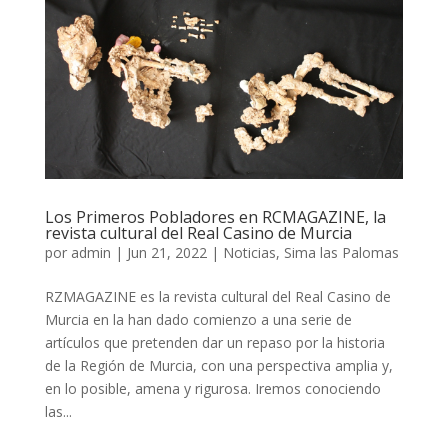
Los Primeros Pobladores en RCMAGAZINE, la
revista cultural del Real Casino de Murcia
por
admin
|
Jun 21, 2022
|
Noticias
,
Sima las Palomas
RZMAGAZINE es la revista cultural del Real Casino de
Murcia en la han dado comienzo a una serie de
artículos que pretenden dar un repaso por la historia
de la Región de Murcia, con una perspectiva amplia y,
en lo posible, amena y rigurosa. Iremos conociendo
las...