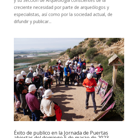
y su Sección de Arqueología conscientes de la
creciente necesidad por parte de arqueólogos y
especialistas, así como por la sociedad actual, de
difundir y publicar...
Éxito de publico en la Jornada de Puertas
abiertas del domingo 5 de marzo de 2023