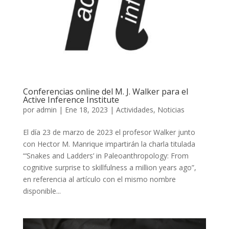
Conferencias online del M. J. Walker para el
Active Inference Institute
por
admin
|
Ene 18, 2023
|
Actividades
,
Noticias
El día 23 de marzo de 2023 el profesor Walker junto
con Hector M. Manrique impartirán la charla titulada
“‘Snakes and Ladders’ in Paleoanthropology: From
cognitive surprise to skillfulness a million years ago”,
en referencia al artículo con el mismo nombre
disponible...