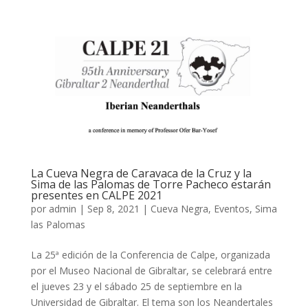
La Cueva Negra de Caravaca de la Cruz y la
Sima de las Palomas de Torre Pacheco estarán
presentes en CALPE 2021
por
admin
|
Sep 8, 2021
|
Cueva Negra
,
Eventos
,
Sima
las Palomas
La 25ª edición de la Conferencia de Calpe, organizada
por el Museo Nacional de Gibraltar, se celebrará entre
el jueves 23 y el sábado 25 de septiembre en la
Universidad de Gibraltar. El tema son los Neandertales