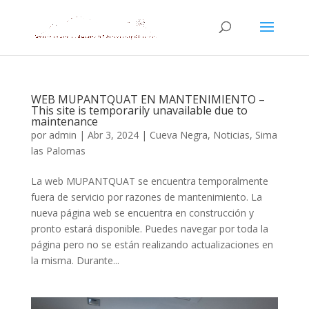
WEB MUPANTQUAT EN MANTENIMIENTO –
This site is temporarily unavailable due to
maintenance
por
admin
|
Abr 3, 2024
|
Cueva Negra
,
Noticias
,
Sima
las Palomas
La web MUPANTQUAT se encuentra temporalmente
fuera de servicio por razones de mantenimiento. La
nueva página web se encuentra en construcción y
pronto estará disponible. Puedes navegar por toda la
página pero no se están realizando actualizaciones en
la misma. Durante...