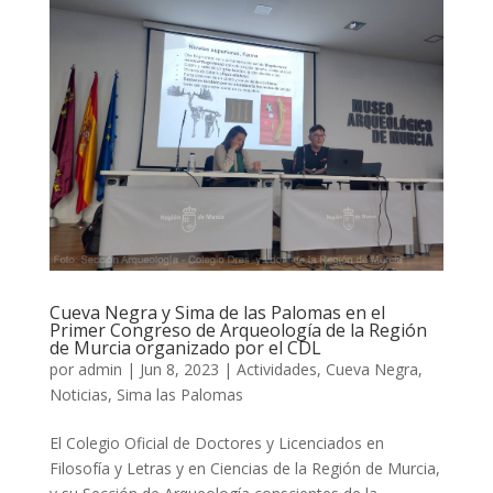
Cueva Negra y Sima de las Palomas en el
Primer Congreso de Arqueología de la Región
de Murcia organizado por el CDL
por
admin
|
Jun 8, 2023
|
Actividades
,
Cueva Negra
,
Noticias
,
Sima las Palomas
El Colegio Oficial de Doctores y Licenciados en
Filosofía y Letras y en Ciencias de la Región de Murcia,