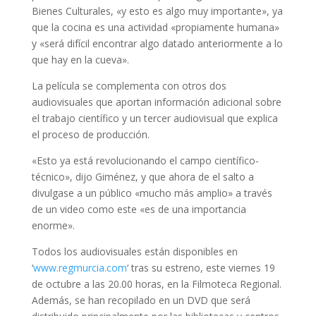
Bienes Culturales, «y esto es algo muy importante», ya
que la cocina es una actividad «propiamente humana»
y «será difícil encontrar algo datado anteriormente a lo
que hay en la cueva».
La película se complementa con otros dos
audiovisuales que aportan información adicional sobre
el trabajo científico y un tercer audiovisual que explica
el proceso de producción.
«Esto ya está revolucionando el campo científico-
técnico», dijo Giménez, y que ahora de el salto a
divulgase a un público «mucho más amplio» a través
de un video como este «es de una importancia
enorme».
Todos los audiovisuales están disponibles en
‘
www.regmurcia.com
‘ tras su estreno, este viernes 19
de octubre a las 20.00 horas, en la Filmoteca Regional.
Además, se han recopilado en un DVD que será