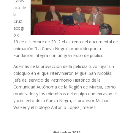
Carav
aca de
la
Cruz
acogi
ó el
19 de diciembre de 2012 el estreno del documental de
animación “La Cueva Negra” producido por la
Fundación Integra con un gran éxito de público.
Además de la proyección de la película tuvo lugar un
coloquio en el que intervinieron Miguel San Nicolás,
jefe del servicio de Patrimonio Histórico de la
Comunidad Autónoma de la Región de Murcia, como
moderador y los miembros del equipo que excavan el
yacimiento de la Cueva Negra, el profesor Michael
Walker y el biólogo Antonio López Jiménez.
diciembre 2012