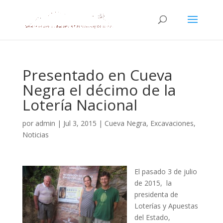
Presentado en Cueva
Negra el décimo de la
Lotería Nacional
por
admin
|
Jul 3, 2015
|
Cueva Negra
,
Excavaciones
,
Noticias
El pasado 3 de julio
de 2015, la
presidenta de
Loterías y Apuestas
del Estado,