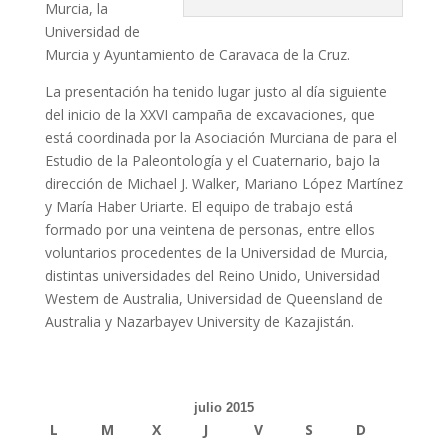
Murcia, la
Universidad de
Murcia y Ayuntamiento de Caravaca de la Cruz.
La presentación ha tenido lugar justo al día siguiente
del inicio de la XXVI campaña de excavaciones, que
está coordinada por la Asociación Murciana de para el
Estudio de la Paleontología y el Cuaternario, bajo la
dirección de Michael J. Walker, Mariano López Martínez
y María Haber Uriarte. El equipo de trabajo está
formado por una veintena de personas, entre ellos
voluntarios procedentes de la Universidad de Murcia,
distintas universidades del Reino Unido, Universidad
Westem de Australia, Universidad de Queensland de
Australia y Nazarbayev University de Kazajistán.
julio 2015
L
M
X
J
V
S
D