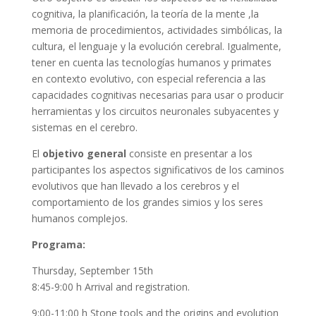
cognitiva, la planificación, la teoría de la mente ,la
memoria de procedimientos, actividades simbólicas, la
cultura, el lenguaje y la evolución cerebral. Igualmente,
tener en cuenta las tecnologías humanos y primates
en contexto evolutivo, con especial referencia a las
capacidades cognitivas necesarias para usar o producir
herramientas y los circuitos neuronales subyacentes y
sistemas en el cerebro.
El
objetivo general
consiste en presentar a los
participantes los aspectos significativos de los caminos
evolutivos que han llevado a los cerebros y el
comportamiento de los grandes simios y los seres
humanos complejos.
Programa:
Thursday, September 15th
8:45-9:00 h Arrival and registration.
9:00-11:00 h Stone tools and the origins and evolution