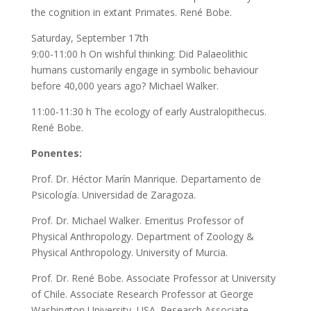
the cognition in extant Primates. René Bobe.
Saturday, September 17th
9:00-11:00 h On wishful thinking: Did Palaeolithic
humans customarily engage in symbolic behaviour
before 40,000 years ago? Michael Walker.
11:00-11:30 h The ecology of early Australopithecus.
René Bobe.
Ponentes:
Prof. Dr. Héctor Marín Manrique. Departamento de
Psicología. Universidad de Zaragoza.
Prof. Dr. Michael Walker. Emeritus Professor of
Physical Anthropology. Department of Zoology &
Physical Anthropology. University of Murcia.
Prof. Dr. René Bobe. Associate Professor at University
of Chile. Associate Research Professor at George
Washington University, USA. Research Associate