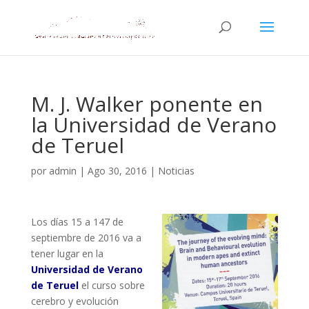
M. J. Walker ponente en
la Universidad de Verano
de Teruel
por
admin
|
Ago 30, 2016
|
Noticias
Los días 15 a 147 de
septiembre de 2016 va a
tener lugar en la
Universidad de Verano
de Teruel
el curso sobre
cerebro y evolución