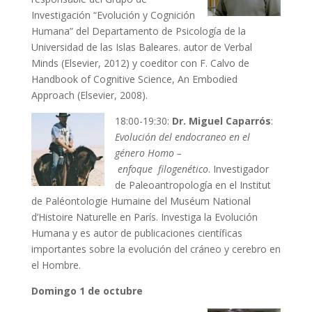
Investigación “Evolución y Cognición
Humana” del Departamento de Psicología de la
Universidad de las Islas Baleares. autor de Verbal
Minds (Elsevier, 2012) y coeditor con F. Calvo de
Handbook of Cognitive Science, An Embodied
Approach (Elsevier, 2008).
18:00-19:30:
Dr. Miguel Caparrós
:
Evolución del endocraneo en el
género Homo –
enfoque filogenético
. Investigador
de Paleoantropología en el Institut
de Paléontologie Humaine del Muséum National
d’Histoire Naturelle en París. Investiga la Evolución
Humana y es autor de publicaciones científicas
importantes sobre la evolución del cráneo y cerebro en
el Hombre.
Domingo 1 de octubre