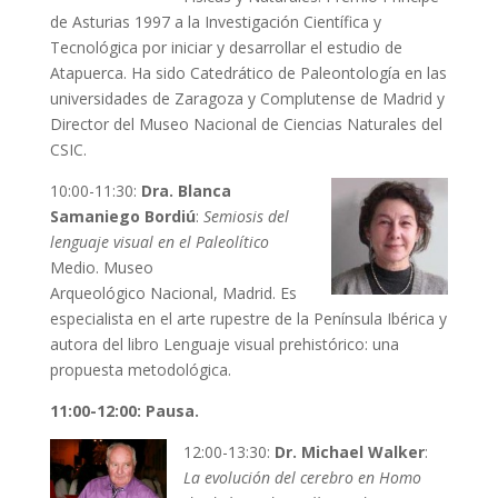
de Asturias 1997 a la Investigación Científica y
Tecnológica por iniciar y desarrollar el estudio de
Atapuerca. Ha sido Catedrático de Paleontología en las
universidades de Zaragoza y Complutense de Madrid y
Director del Museo Nacional de Ciencias Naturales del
CSIC.
10:00-11:30:
Dra. Blanca
Samaniego Bordiú
:
Semiosis del
lenguaje visual en el Paleolítico
Medio. Museo
Arqueológico Nacional, Madrid. Es
especialista en el arte rupestre de la Península Ibérica y
autora del libro Lenguaje visual prehistórico: una
propuesta metodológica.
11:00-12:00: Pausa.
12:00-13:30:
Dr. Michael Walker
:
La evolución del cerebro en Homo