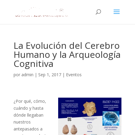
La Evolución del Cerebro
Humano y la Arqueología
Cognitiva
por
admin
|
Sep 1, 2017
|
Eventos
¿Por qué, cómo,
cuándo y hasta
dónde llegaban
nuestros
antepasados a