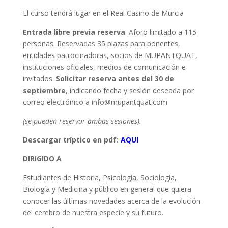
El curso tendrá lugar en el Real Casino de Murcia
Entrada libre previa reserva
. Aforo limitado a 115
personas. Reservadas 35 plazas para ponentes,
entidades patrocinadoras, socios de MUPANTQUAT,
instituciones oficiales, medios de comunicación e
invitados.
Solicitar reserva antes del 30 de
septiembre
, indicando fecha y sesión deseada por
correo electrónico a info@mupantquat.com
(se pueden reservar ambas sesiones).
Descargar tríptico en pdf:
AQUI
DIRIGIDO A
Estudiantes de Historia, Psicología, Sociología,
Biología y Medicina y público en general que quiera
conocer las últimas novedades acerca de la evolución
del cerebro de nuestra especie y su futuro.