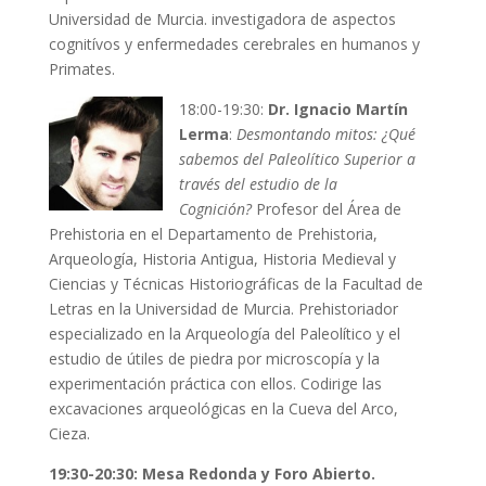
Universidad de Murcia. investigadora de aspectos
cognitívos y enfermedades cerebrales en humanos y
Primates.
18:00-19:30:
Dr. Ignacio Martín
Lerma
:
Desmontando mitos: ¿Qué
sabemos del Paleolítico Superior a
través del estudio de la
Cognición?
Profesor del Área de
Prehistoria en el Departamento de Prehistoria,
Arqueología, Historia Antigua, Historia Medieval y
Ciencias y Técnicas Historiográficas de la Facultad de
Letras en la Universidad de Murcia. Prehistoriador
especializado en la Arqueología del Paleolítico y el
estudio de útiles de piedra por microscopía y la
experimentación práctica con ellos. Codirige las
excavaciones arqueológicas en la Cueva del Arco,
Cieza.
19:30-20:30: Mesa Redonda y Foro Abierto.