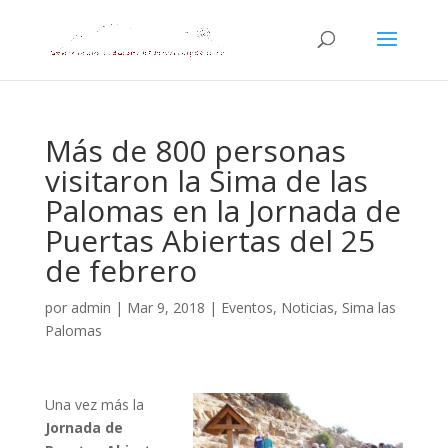
Más de 800 personas
visitaron la Sima de las
Palomas en la Jornada de
Puertas Abiertas del 25
de febrero
por
admin
|
Mar 9, 2018
|
Eventos
,
Noticias
,
Sima las
Palomas
Una vez más la
Jornada de