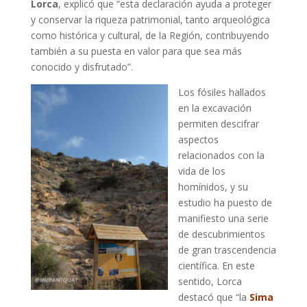
Lorca
, explicó que “esta declaración ayuda a proteger
y conservar la riqueza patrimonial, tanto arqueológica
como histórica y cultural, de la Región, contribuyendo
también a su puesta en valor para que sea más
conocido y disfrutado”.
Los fósiles hallados
en la excavación
permiten descifrar
aspectos
relacionados con la
vida de los
homínidos, y su
estudio ha puesto de
manifiesto una serie
de descubrimientos
de gran trascendencia
científica. En este
sentido, Lorca
destacó que “la
Sima