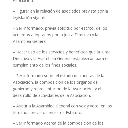
Asociación.
– Figurar en la relación de asociados prevista por la
legislación vigente.
– Ser informado, previa solicitud por escrito, de los
acuerdos adoptados por la Junta Directiva y la
Asamblea General.
– Hacer uso de los servicios y beneficios que la Junta
Directiva y la Asamblea General establezcan para el
cumplimiento de los fines sociales.
– Ser informado sobre el estado de cuentas de la
Asociación, la composición de los órganos de
gobierno y representación de la Asociación, y el
desarrollo de actividades de la Asociación.
– Asistir a la Asamblea General con voz y voto, en los
términos previstos en estos Estatutos.
– Ser informado acerca de la composición de los