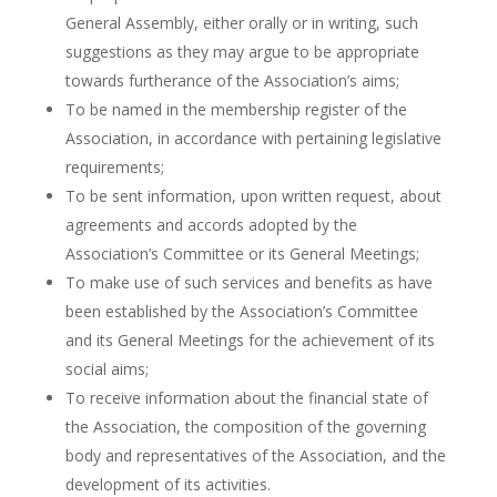
General Assembly, either orally or in writing, such
suggestions as they may argue to be appropriate
towards furtherance of the Association’s aims;
To be named in the membership register of the
Association, in accordance with pertaining legislative
requirements;
To be sent information, upon written request, about
agreements and accords adopted by the
Association’s Committee or its General Meetings;
To make use of such services and benefits as have
been established by the Association’s Committee
and its General Meetings for the achievement of its
social aims;
To receive information about the financial state of
the Association, the composition of the governing
body and representatives of the Association, and the
development of its activities.