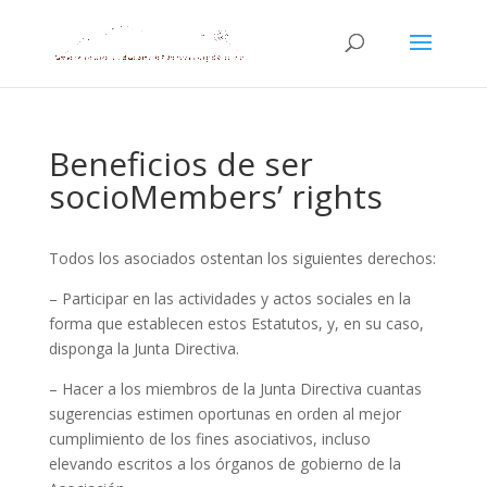
Beneficios de ser
socioMembers’ rights
Todos los asociados ostentan los siguientes derechos:
– Participar en las actividades y actos sociales en la
forma que establecen estos Estatutos, y, en su caso,
disponga la Junta Directiva.
– Hacer a los miembros de la Junta Directiva cuantas
sugerencias estimen oportunas en orden al mejor
cumplimiento de los fines asociativos, incluso
elevando escritos a los órganos de gobierno de la