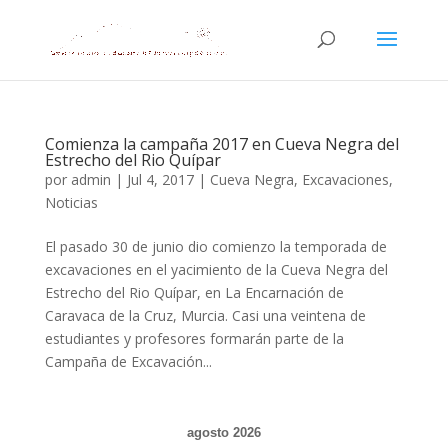
Comienza la campaña 2017 en Cueva Negra del
Estrecho del Rio Quípar
por
admin
|
Jul 4, 2017
|
Cueva Negra
,
Excavaciones
,
Noticias
El pasado 30 de junio dio comienzo la temporada de
excavaciones en el yacimiento de la Cueva Negra del
Estrecho del Rio Quípar, en La Encarnación de
Caravaca de la Cruz, Murcia. Casi una veintena de
estudiantes y profesores formarán parte de la
Campaña de Excavación...
agosto 2026