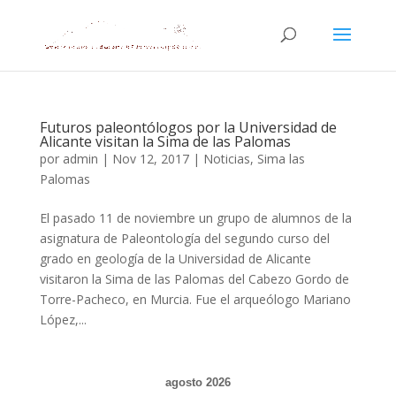
Futuros paleontólogos por la Universidad de
Alicante visitan la Sima de las Palomas
por
admin
|
Nov 12, 2017
|
Noticias
,
Sima las
Palomas
El pasado 11 de noviembre un grupo de alumnos de la
asignatura de Paleontología del segundo curso del
grado en geología de la Universidad de Alicante
visitaron la Sima de las Palomas del Cabezo Gordo de
Torre-Pacheco, en Murcia. Fue el arqueólogo Mariano
López,...
agosto 2026